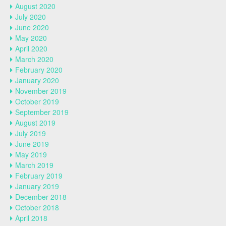
August 2020
July 2020
June 2020
May 2020
April 2020
March 2020
February 2020
January 2020
November 2019
October 2019
September 2019
August 2019
July 2019
June 2019
May 2019
March 2019
February 2019
January 2019
December 2018
October 2018
April 2018