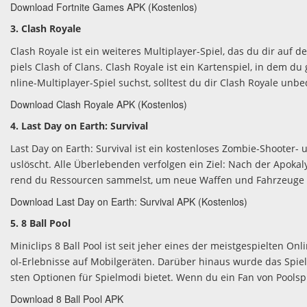
Download Fortnite Games APK (Kostenlos)
3. Clash Royale
Clash Royale ist ein weiteres Multiplayer-Spiel, das du dir auf
piels Clash of Clans. Clash Royale ist ein Kartenspiel, in dem 
nline-Multiplayer-Spiel suchst, solltest du dir Clash Royale unb
Download Clash Royale APK (Kostenlos)
4. Last Day on Earth: Survival
Last Day on Earth: Survival ist ein kostenloses Zombie-Shooter- 
uslöscht. Alle Überlebenden verfolgen ein Ziel: Nach der Apoka
rend du Ressourcen sammelst, um neue Waffen und Fahrzeuge h
Download Last Day on Earth: Survival APK (Kostenlos)
5. 8 Ball Pool
Miniclips 8 Ball Pool ist seit jeher eines der meistgespielten On
ol-Erlebnisse auf Mobilgeräten. Darüber hinaus wurde das Spie
sten Optionen für Spielmodi bietet. Wenn du ein Fan von Poolspiel
Download 8 Ball Pool APK