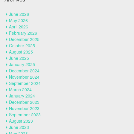
June 2026
May 2026
April 2026
February 2026
December 2025
October 2025
August 2025
June 2025
January 2025
December 2024
November 2024
September 2024
March 2024
January 2024
December 2023
November 2023
September 2023
August 2023
June 2023
May 2023