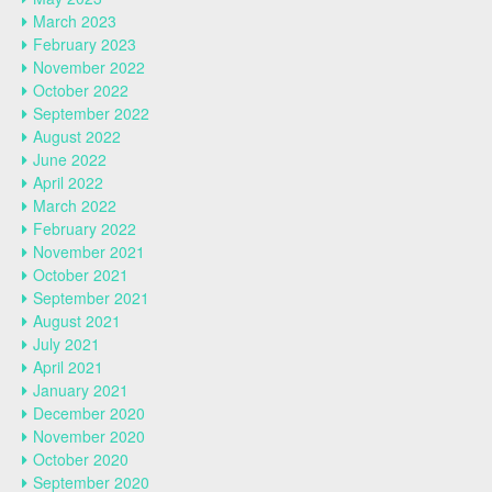
March 2023
February 2023
November 2022
October 2022
September 2022
August 2022
June 2022
April 2022
March 2022
February 2022
November 2021
October 2021
September 2021
August 2021
July 2021
April 2021
January 2021
December 2020
November 2020
October 2020
September 2020