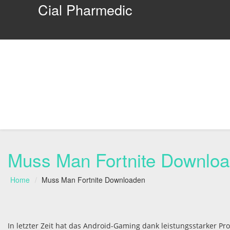
Cial Pharmedic
Muss Man Fortnite Downlo
Home
Muss Man Fortnite Downloaden
In letzter Zeit hat das Android-Gaming dank leistungsstarker P