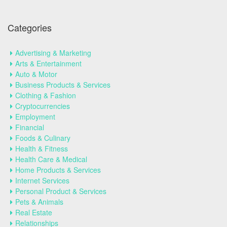
Categories
Advertising & Marketing
Arts & Entertainment
Auto & Motor
Business Products & Services
Clothing & Fashion
Cryptocurrencies
Employment
Financial
Foods & Culinary
Health & Fitness
Health Care & Medical
Home Products & Services
Internet Services
Personal Product & Services
Pets & Animals
Real Estate
Relationships