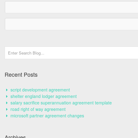
Recent Posts
script development agreement
shelter england lodger agreement
salary sacrifice superannuation agreement template
road right of way agreement
microsoft partner agreement changes
Archives