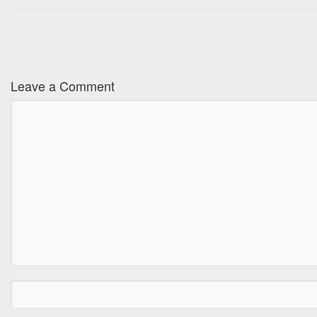
Leave a Comment